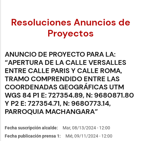
Resoluciones Anuncios de
Proyectos
ANUNCIO DE PROYECTO PARA LA:
“APERTURA DE LA CALLE VERSALLES
ENTRE CALLE PARIS Y CALLE ROMA,
TRAMO COMPRENDIDO ENTRE LAS
COORDENADAS GEOGRÁFICAS UTM
WGS 84 P1 E: 727354.89, N: 9680871.80
Y P2 E: 727354.71, N: 9680773.14,
PARROQUIA MACHANGARA”
Fecha suscripción alcalde
Mar, 08/13/2024 - 12:00
Fecha publicación prensa 1
Mié, 09/11/2024 - 12:00