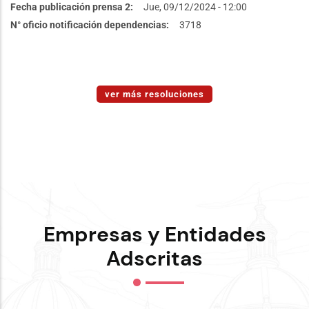
Fecha publicación prensa 2
Jue, 09/12/2024 - 12:00
N° oficio notificación dependencias
3718
ver más resoluciones
Empresas y Entidades
Adscritas