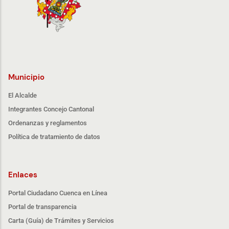
Municipio
El Alcalde
Integrantes Concejo Cantonal
Ordenanzas y reglamentos
Política de tratamiento de datos
Enlaces
Portal Ciudadano Cuenca en Línea
Portal de transparencia
Carta (Guía) de Trámites y Servicios