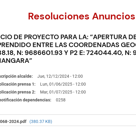
Resoluciones Anuncios
CIO DE PROYECTO PARA LA: “APERTURA DE
RENDIDO ENTRE LAS COORDENADAS GEOGR
8.18, N: 9686601.93 Y P2 E: 724044.40, N
ANGARA”
cripción alcalde
Jue, 12/12/2024 - 12:00
licación prensa 1
Lun, 01/06/2025 - 12:00
licación prensa 2
Mar, 01/07/2025 - 12:00
 notificación dependencias
0258
068-2024.pdf
(380.37 KB)