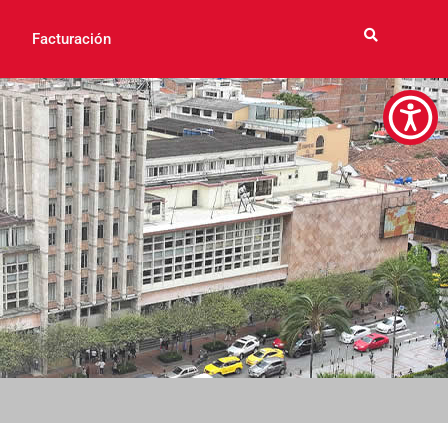
Facturación