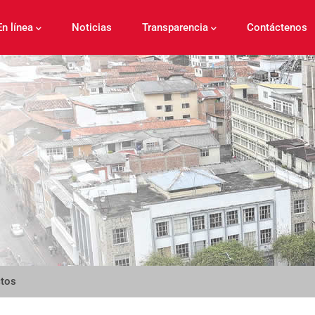
En línea
Noticias
Transparencia
Contáctenos
ctos