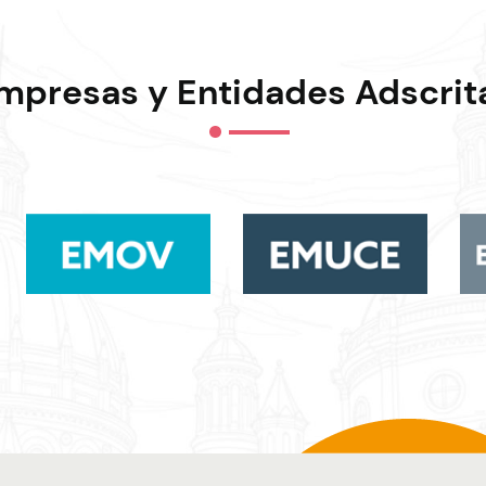
mpresas y Entidades Adscrit