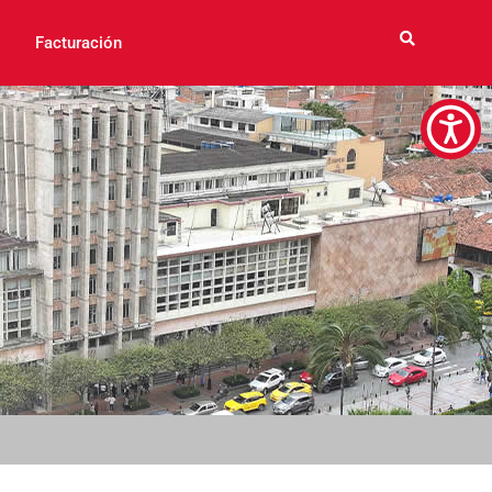
Facturación