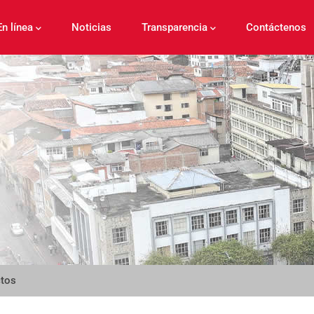
En línea
Noticias
Transparencia
Contáctenos
ctos