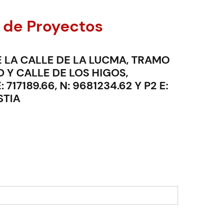
 de Proyectos
 LA CALLE DE LA LUCMA, TRAMO
Y CALLE DE LOS HIGOS,
7189.66, N: 9681234.62 Y P2 E:
STIA