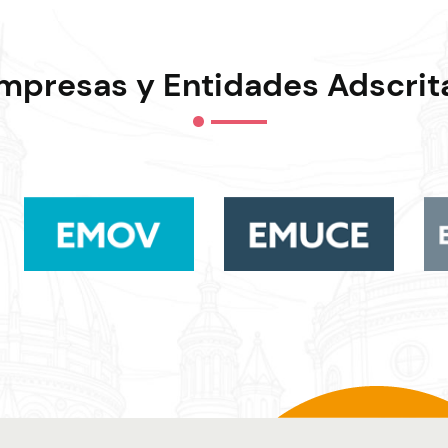
mpresas y Entidades Adscrit