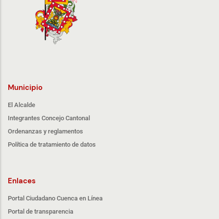
Municipio
El Alcalde
Integrantes Concejo Cantonal
Ordenanzas y reglamentos
Política de tratamiento de datos
Enlaces
Portal Ciudadano Cuenca en Línea
Portal de transparencia