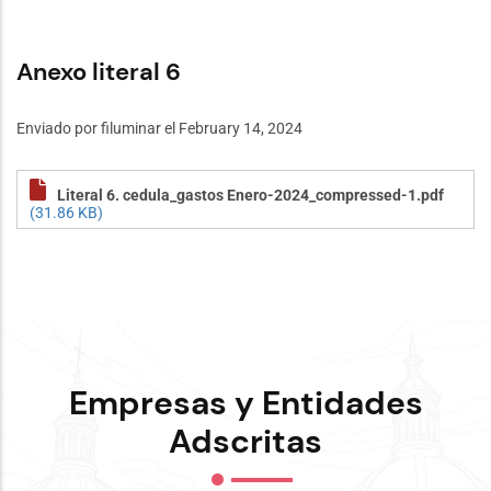
Anexo literal 6
Enviado por
filuminar
el February 14, 2024
Literal 6. cedula_gastos Enero-2024_compressed-1.pdf
(31.86 KB)
Empresas y Entidades
Adscritas