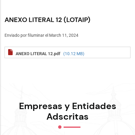
ANEXO LITERAL 12 (LOTAIP)
Enviado por
filuminar
el March 11, 2024
ANEXO LITERAL 12.pdf
(10.12 MB)
Empresas y Entidades
Adscritas