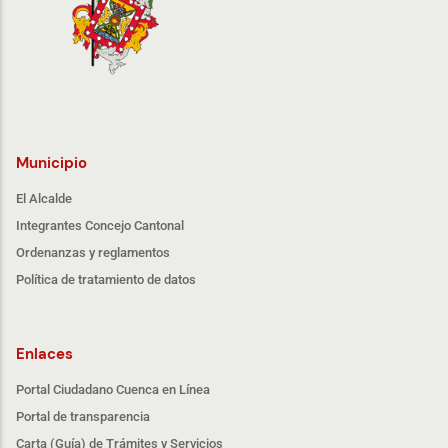
Municipio
El Alcalde
Integrantes Concejo Cantonal
Ordenanzas y reglamentos
Política de tratamiento de datos
Enlaces
Portal Ciudadano Cuenca en Línea
Portal de transparencia
Carta (Guía) de Trámites y Servicios