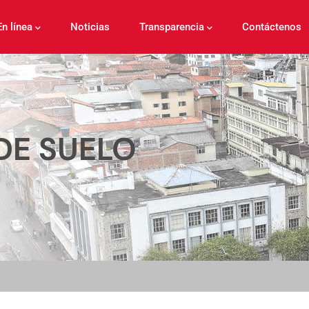
En línea
Noticias
Transparencia
Contáctenos
DE SUELO