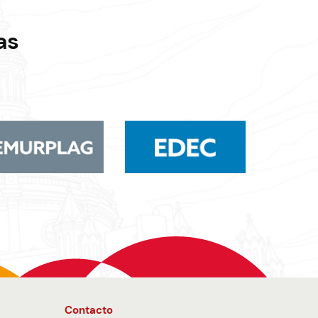
as
Contacto