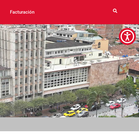
Facturación