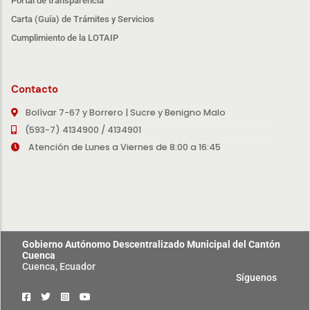
Portal de transparencia
Carta (Guía) de Trámites y Servicios
Cumplimiento de la LOTAIP
Contacto
Bolívar 7-67 y Borrero | Sucre y Benigno Malo
(593-7) 4134900 / 4134901
Atención de Lunes a Viernes de 8:00 a 16:45
Gobierno Autónomo Descentralizado Municipal del Cantón
Cuenca
Cuenca, Ecuador
Síguenos