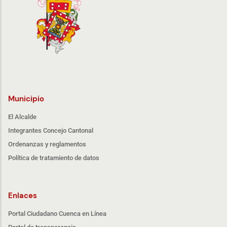
Municipio
El Alcalde
Integrantes Concejo Cantonal
Ordenanzas y reglamentos
Política de tratamiento de datos
Enlaces
Portal Ciudadano Cuenca en Línea