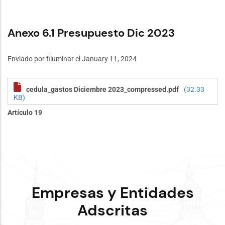
Anexo 6.1 Presupuesto Dic 2023
Enviado por
filuminar
el January 11, 2024
cedula_gastos Diciembre 2023_compressed.pdf
(32.33
KB)
Artículo 19
Empresas y Entidades
Adscritas