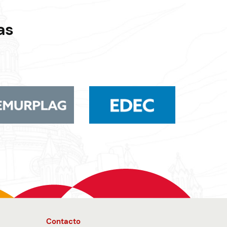
as
Contacto