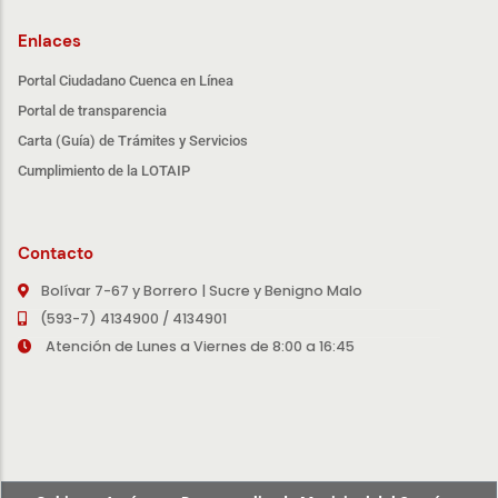
Enlaces
Portal Ciudadano Cuenca en Línea
Portal de transparencia
Carta (Guía) de Trámites y Servicios
Cumplimiento de la LOTAIP
Contacto
Bolívar 7-67 y Borrero | Sucre y Benigno Malo
(593-7) 4134900 / 4134901
Atención de Lunes a Viernes de 8:00 a 16:45