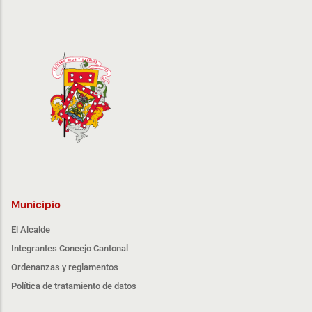
Municipio
El Alcalde
Integrantes Concejo Cantonal
Ordenanzas y reglamentos
Política de tratamiento de datos