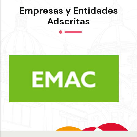
Empresas y Entidades
Adscritas