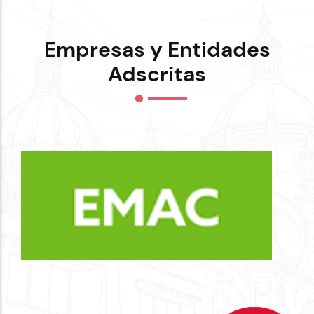
Empresas y Entidades
Adscritas