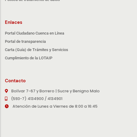
Enlaces
Portal Ciudadano Cuenca en Línea
Portal de transparencia
Carta (Guía) de Trámites y Servicios
Cumplimiento de la LOTAIP
Contacto
Bolívar 7-67 y Borrero | Sucre y Benigno Malo
(593-7) 4134900 / 4134901
Atención de Lunes a Viernes de 8:00 a 16:45