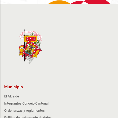
Municipio
El Alcalde
Integrantes Concejo Cantonal
Ordenanzas y reglamentos
Política de tratamiento de datos