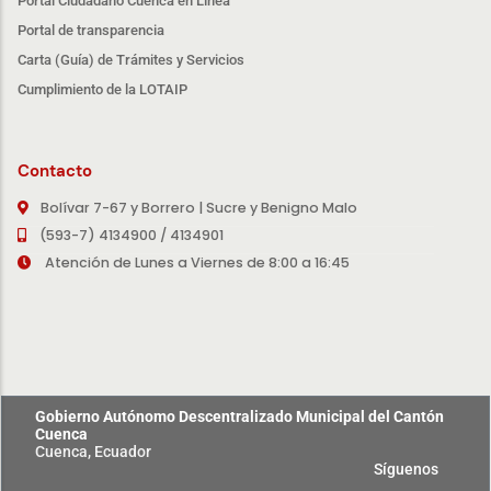
Portal Ciudadano Cuenca en Línea
Portal de transparencia
Carta (Guía) de Trámites y Servicios
Cumplimiento de la LOTAIP
Contacto
Bolívar 7-67 y Borrero | Sucre y Benigno Malo
(593-7) 4134900 / 4134901
Atención de Lunes a Viernes de 8:00 a 16:45
Gobierno Autónomo Descentralizado Municipal del Cantón
Cuenca
Cuenca, Ecuador
Síguenos