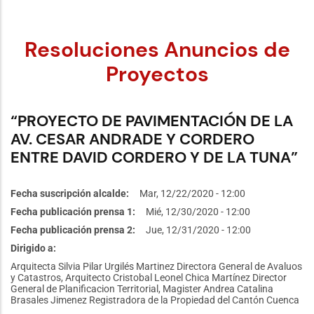
Resoluciones Anuncios de
Proyectos
“PROYECTO DE PAVIMENTACIÓN DE LA
AV. CESAR ANDRADE Y CORDERO
ENTRE DAVID CORDERO Y DE LA TUNA”
Fecha suscripción alcalde
Mar, 12/22/2020 - 12:00
Fecha publicación prensa 1
Mié, 12/30/2020 - 12:00
Fecha publicación prensa 2
Jue, 12/31/2020 - 12:00
Dirigido a
Arquitecta Silvia Pilar Urgilés Martinez Directora General de Avaluos
y Catastros, Arquitecto Cristobal Leonel Chica Martínez Director
General de Planificacion Territorial, Magister Andrea Catalina
Brasales Jimenez Registradora de la Propiedad del Cantón Cuenca