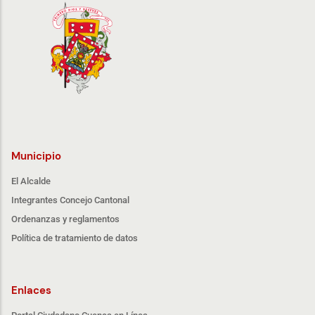
Municipio
El Alcalde
Integrantes Concejo Cantonal
Ordenanzas y reglamentos
Política de tratamiento de datos
Enlaces