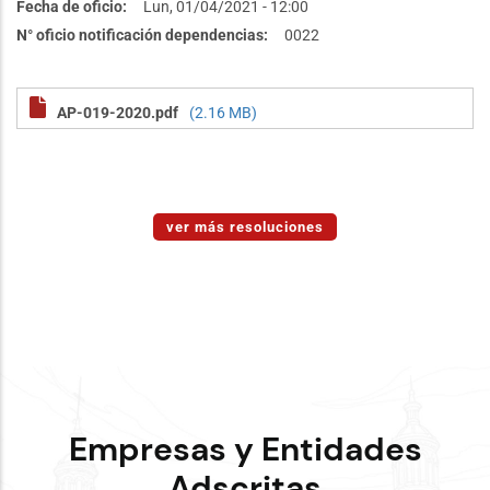
Fecha de oficio
Lun, 01/04/2021 - 12:00
N° oficio notificación dependencias
0022
AP-019-2020.pdf
(2.16 MB)
ver más resoluciones
Empresas y Entidades
Adscritas