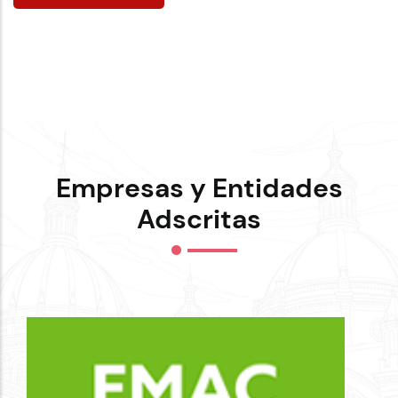
Empresas y Entidades
Adscritas