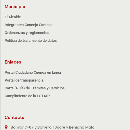
Municipio
El Alcalde
Integrantes Concejo Cantonal
Ordenanzas y reglamentos
Política de tratamiento de datos
Enlaces
Portal Ciudadano Cuenca en Línea
Portal de transparencia
Carta (Guía) de Trámites y Servicios
Cumplimiento de la LOTAIP
Contacto
Bolívar 7-67 y Borrero | Sucre y Benigno Malo