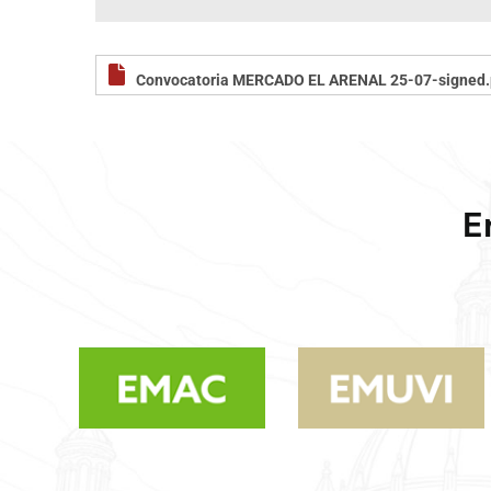
Convocatoria MERCADO EL ARENAL 25-07-signed.
E