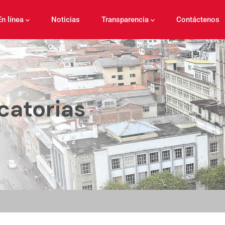
En línea
Noticias
Transparencia
Contáctenos
catorias