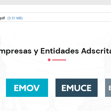
pdf
(3.51 MB)
mpresas y Entidades Adscrit