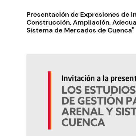
Presentación de Expresiones de Int
Construcción, Ampliación, Adecuac
Sistema de Mercados de Cuenca"