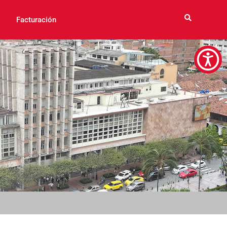
Facturación