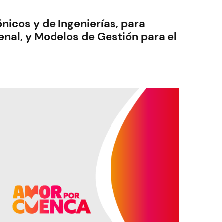
nicos y de Ingenierías, para
nal, y Modelos de Gestión para el