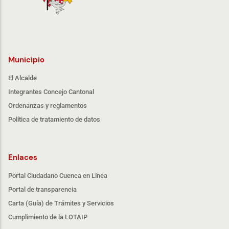
Municipio
El Alcalde
Integrantes Concejo Cantonal
Ordenanzas y reglamentos
Política de tratamiento de datos
Enlaces
Portal Ciudadano Cuenca en Línea
Portal de transparencia
Carta (Guía) de Trámites y Servicios
Cumplimiento de la LOTAIP