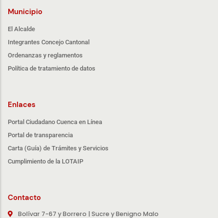
Municipio
El Alcalde
Integrantes Concejo Cantonal
Ordenanzas y reglamentos
Política de tratamiento de datos
Enlaces
Portal Ciudadano Cuenca en Línea
Portal de transparencia
Carta (Guía) de Trámites y Servicios
Cumplimiento de la LOTAIP
Contacto
Bolívar 7-67 y Borrero | Sucre y Benigno Malo