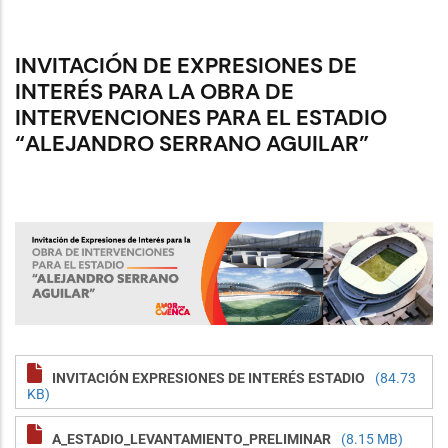
INVITACIÓN DE EXPRESIONES DE
INTERÉS PARA LA OBRA DE
INTERVENCIONES PARA EL ESTADIO
“ALEJANDRO SERRANO AGUILAR”
INVITACIÓN EXPRESIONES DE INTERÉS ESTADIO
(84.73
KB)
A_ESTADIO_LEVANTAMIENTO_PRELIMINAR
(8.15 MB)