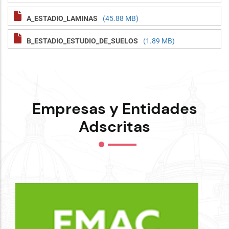
A_ESTADIO_LAMINAS
(45.88 MB)
B_ESTADIO_ESTUDIO_DE_SUELOS
(1.89 MB)
Empresas y Entidades
Adscritas