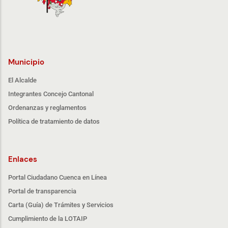
Municipio
El Alcalde
Integrantes Concejo Cantonal
Ordenanzas y reglamentos
Política de tratamiento de datos
Enlaces
Portal Ciudadano Cuenca en Línea
Portal de transparencia
Carta (Guía) de Trámites y Servicios
Cumplimiento de la LOTAIP