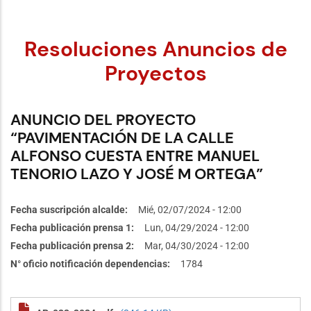
Resoluciones Anuncios de
Proyectos
ANUNCIO DEL PROYECTO
“PAVIMENTACIÓN DE LA CALLE
ALFONSO CUESTA ENTRE MANUEL
TENORIO LAZO Y JOSÉ M ORTEGA”
Fecha suscripción alcalde
Mié, 02/07/2024 - 12:00
Fecha publicación prensa 1
Lun, 04/29/2024 - 12:00
Fecha publicación prensa 2
Mar, 04/30/2024 - 12:00
N° oficio notificación dependencias
1784