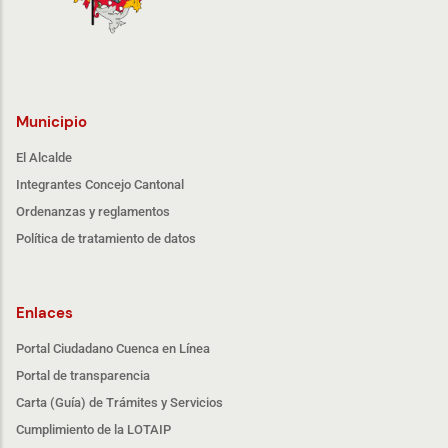
Municipio
El Alcalde
Integrantes Concejo Cantonal
Ordenanzas y reglamentos
Política de tratamiento de datos
Enlaces
Portal Ciudadano Cuenca en Línea
Portal de transparencia
Carta (Guía) de Trámites y Servicios
Cumplimiento de la LOTAIP