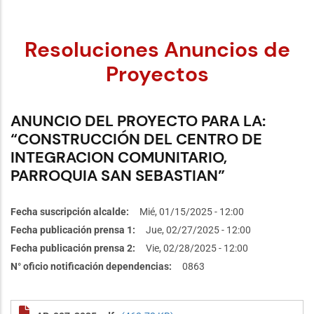
Resoluciones Anuncios de
Proyectos
ANUNCIO DEL PROYECTO PARA LA:
“CONSTRUCCIÓN DEL CENTRO DE
INTEGRACION COMUNITARIO,
PARROQUIA SAN SEBASTIAN”
Fecha suscripción alcalde
Mié, 01/15/2025 - 12:00
Fecha publicación prensa 1
Jue, 02/27/2025 - 12:00
Fecha publicación prensa 2
Vie, 02/28/2025 - 12:00
N° oficio notificación dependencias
0863