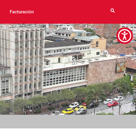
Facturación