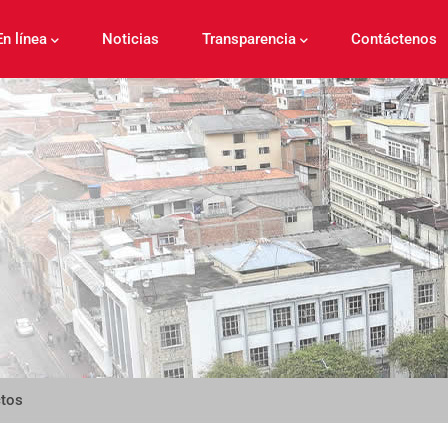
En línea
Noticias
Transparencia
Contáctenos
ctos