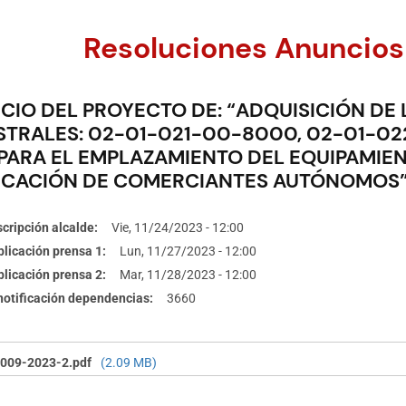
Resoluciones Anuncios
CIO DEL PROYECTO DE: “ADQUISICIÓN DE 
STRALES: 02-01-021-00-8000, 02-01-02
 PARA EL EMPLAZAMIENTO DEL EQUIPAMIE
ICACIÓN DE COMERCIANTES AUTÓNOMOS
cripción alcalde
Vie, 11/24/2023 - 12:00
licación prensa 1
Lun, 11/27/2023 - 12:00
licación prensa 2
Mar, 11/28/2023 - 12:00
 notificación dependencias
3660
009-2023-2.pdf
(2.09 MB)