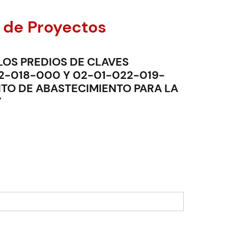
 de Proyectos
LOS PREDIOS DE CLAVES
2-018-000 Y 02-01-022-019-
NTO DE ABASTECIMIENTO PARA LA
”