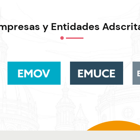
mpresas y Entidades Adscrit