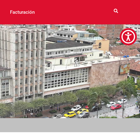
Facturación