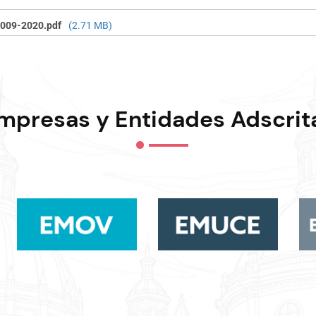
009-2020.pdf
(2.71 MB)
mpresas y Entidades Adscrit