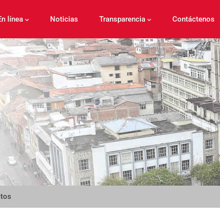
En línea
Noticias
Transparencia
Contáctenos
ctos