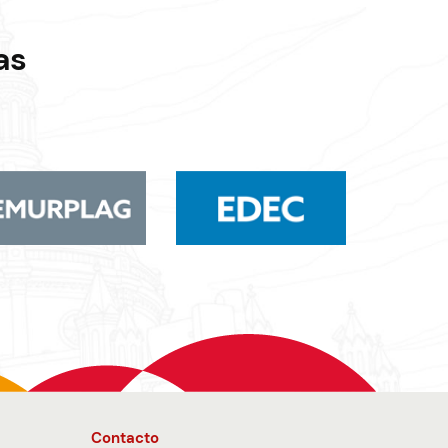
as
Contacto