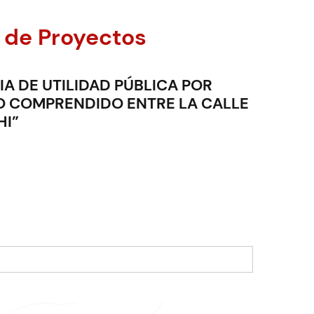
 de Proyectos
A DE UTILIDAD PÚBLICA POR
O COMPRENDIDO ENTRE LA CALLE
HI”