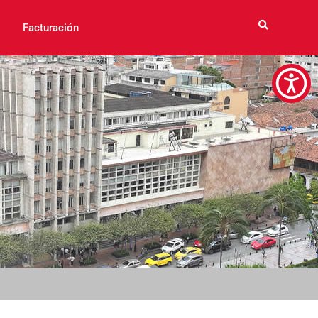
Facturación