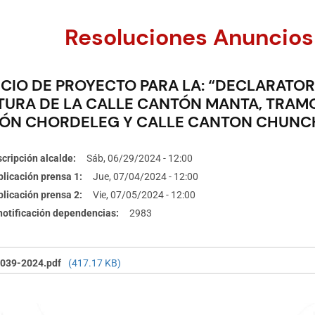
Resoluciones Anuncios
CIO DE PROYECTO PARA LA: “DECLARATORI
TURA DE LA CALLE CANTÓN MANTA, TRAM
ÓN CHORDELEG Y CALLE CANTON CHUNC
cripción alcalde
Sáb, 06/29/2024 - 12:00
licación prensa 1
Jue, 07/04/2024 - 12:00
licación prensa 2
Vie, 07/05/2024 - 12:00
 notificación dependencias
2983
039-2024.pdf
(417.17 KB)