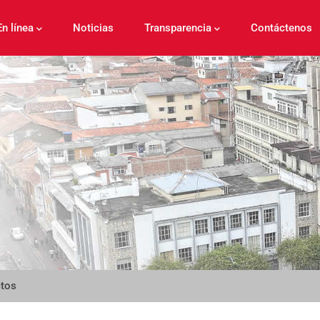
En línea
Noticias
Transparencia
Contáctenos
ctos