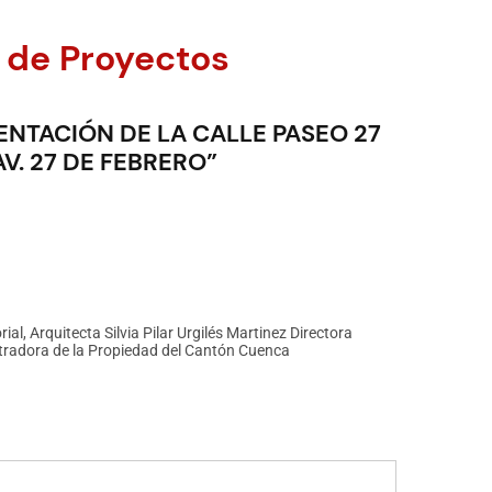
 de Proyectos
NTACIÓN DE LA CALLE PASEO 27
AV. 27 DE FEBRERO”
ial, Arquitecta Silvia Pilar Urgilés Martinez Directora
tradora de la Propiedad del Cantón Cuenca