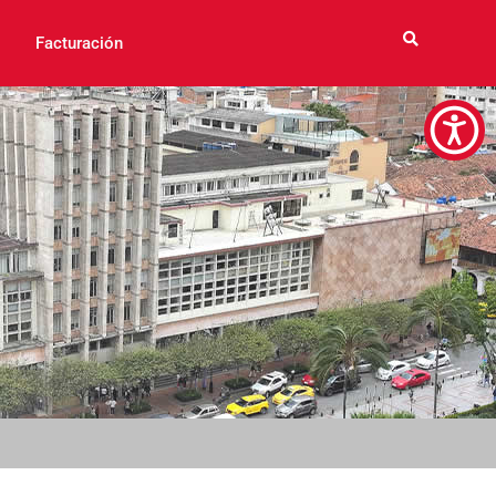
Facturación