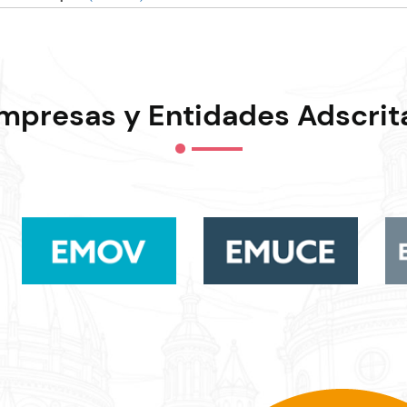
mpresas y Entidades Adscrit