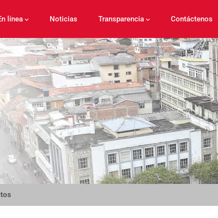
En línea
Noticias
Transparencia
Contáctenos
ctos