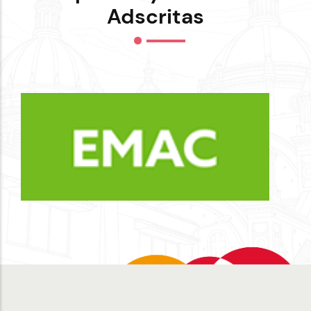
Adscritas