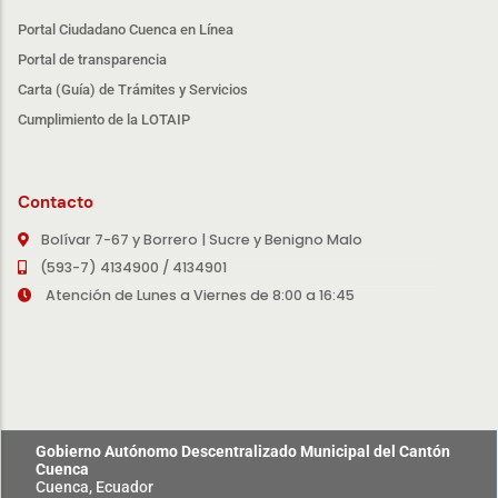
Portal Ciudadano Cuenca en Línea
Portal de transparencia
Carta (Guía) de Trámites y Servicios
Cumplimiento de la LOTAIP
Contacto
Bolívar 7-67 y Borrero | Sucre y Benigno Malo
(593-7) 4134900 / 4134901
Atención de Lunes a Viernes de 8:00 a 16:45
Gobierno Autónomo Descentralizado Municipal del Cantón
Cuenca
Cuenca, Ecuador