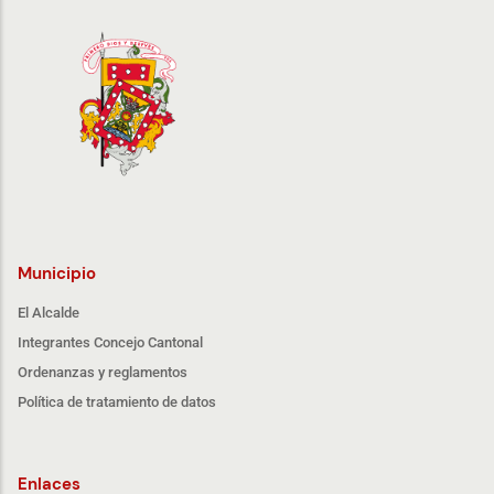
Municipio
El Alcalde
Integrantes Concejo Cantonal
Ordenanzas y reglamentos
Política de tratamiento de datos
Enlaces