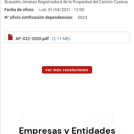
Brasales Jimenez Registradora de la Propiedad del Cantón Cuenca
Fecha de oficio
Lun, 01/04/2021 - 12:00
N° oficio notificación dependencias
0024
AP-022-2020.pdf
(2.11 MB)
ver más resoluciones
Empresas y Entidades