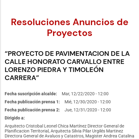
Resoluciones Anuncios de
Proyectos
“PROYECTO DE PAVIMENTACION DE LA
CALLE HONORATO CARVALLO ENTRE
LORENZO PIEDRA Y TIMOLEÓN
CARRERA”
Fecha suscripción alcalde
Mar, 12/22/2020 - 12:00
Fecha publicación prensa 1
Mié, 12/30/2020 - 12:00
Fecha publicación prensa 2
Jue, 12/31/2020 - 12:00
Dirigido a
Arquitecto Cristobal Leonel Chica Martínez Director General de
Planificacion Territorial, Arquitecta Silvia Pilar Urgilés Martinez
Directora General de Avaluos y Catastros, Magister Andrea Catalina