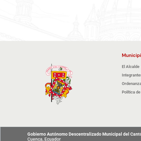
Municip
El Alcalde
Integrante
Ordenanza
Política d
Gobierno Autónomo Descentralizado Municipal del Can
Cuenca, Ecuador