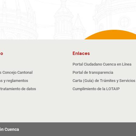
io
Enlaces
Portal Ciudadano Cuenca en Línea
s Concejo Cantonal
Portal de transparencia
s y reglamentos
Carta (Guía) de Trámites y Servicios
e tratamiento de datos
Cumplimiento de la LOTAIP
tón Cuenca