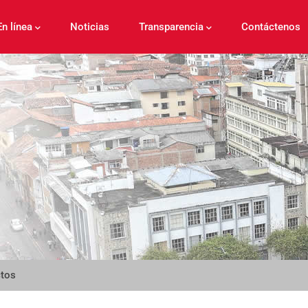
En línea
Noticias
Transparencia
Contáctenos
ctos