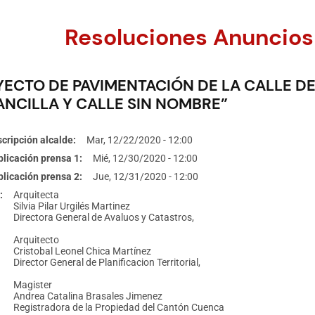
Resoluciones Anuncios
YECTO DE PAVIMENTACIÓN DE LA CALLE DE
ANCILLA Y CALLE SIN NOMBRE”
cripción alcalde
Mar, 12/22/2020 - 12:00
licación prensa 1
Mié, 12/30/2020 - 12:00
licación prensa 2
Jue, 12/31/2020 - 12:00
Arquitecta
Silvia Pilar Urgilés Martinez
Directora General de Avaluos y Catastros,
Arquitecto
Cristobal Leonel Chica Martínez
Director General de Planificacion Territorial,
Magister
Andrea Catalina Brasales Jimenez
Registradora de la Propiedad del Cantón Cuenca