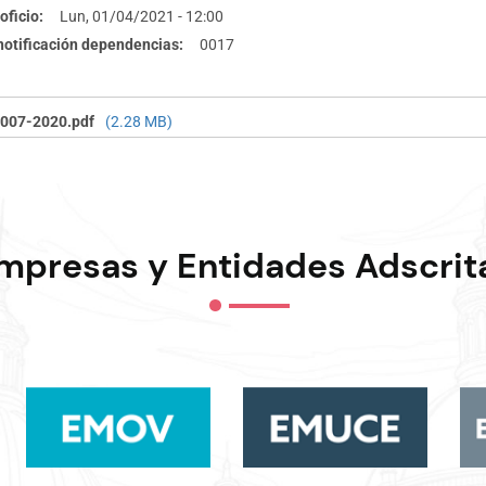
oficio
Lun, 01/04/2021 - 12:00
 notificación dependencias
0017
007-2020.pdf
(2.28 MB)
mpresas y Entidades Adscrit