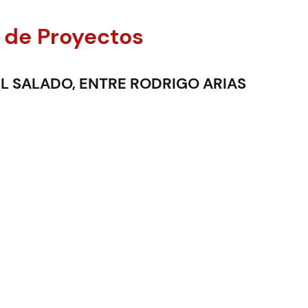
 de Proyectos
L SALADO, ENTRE RODRIGO ARIAS