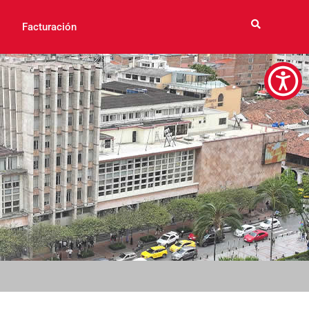
Facturación