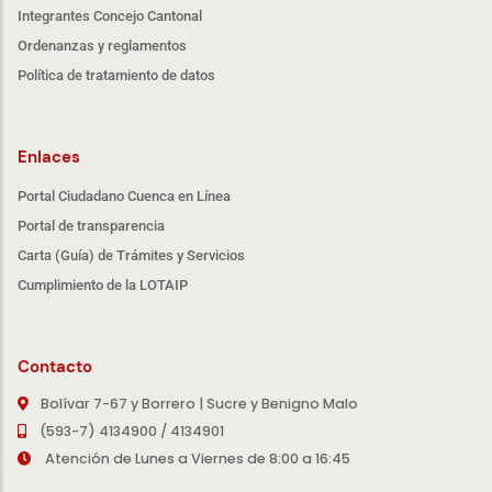
Integrantes Concejo Cantonal
Ordenanzas y reglamentos
Política de tratamiento de datos
Enlaces
Portal Ciudadano Cuenca en Línea
Portal de transparencia
Carta (Guía) de Trámites y Servicios
Cumplimiento de la LOTAIP
Contacto
Bolívar 7-67 y Borrero | Sucre y Benigno Malo
(593-7) 4134900 / 4134901
Atención de Lunes a Viernes de 8:00 a 16:45