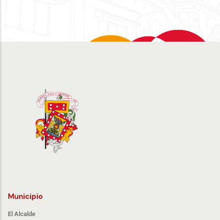
Municipio
El Alcalde