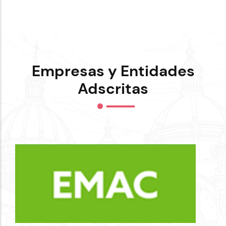
Empresas y Entidades
Adscritas