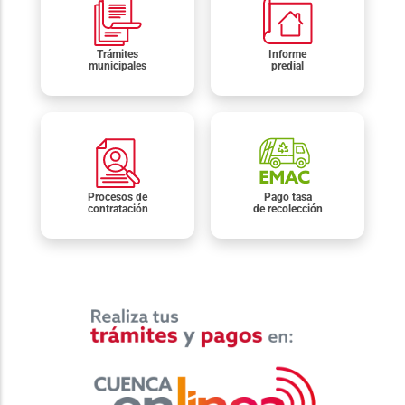
Trámites
Informe
municipales
predial
Procesos de
Pago tasa
contratación
de recolección