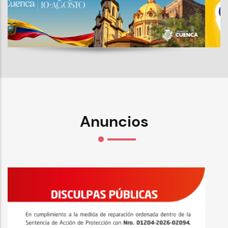
Anuncios