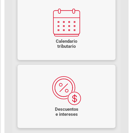
Calendario
tributario
Descuentos
e intereses