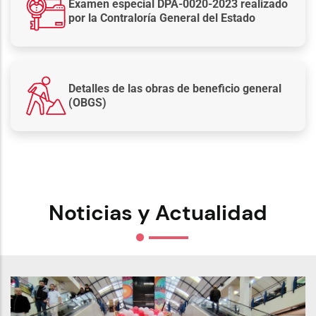
Examen especial DPA-0020-2023 realizado
por la Contraloría General del Estado
Detalles de las obras de beneficio general
(OBGS)
Noticias y Actualidad