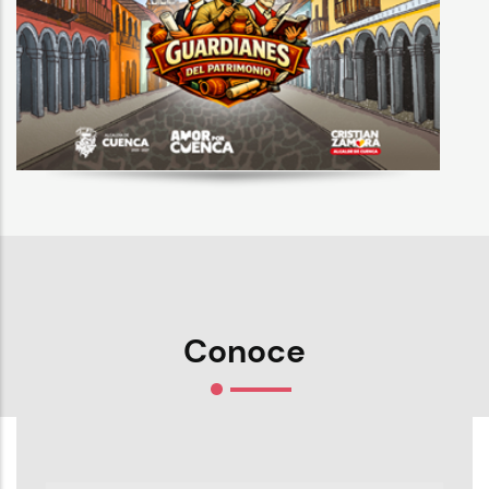
Conoce