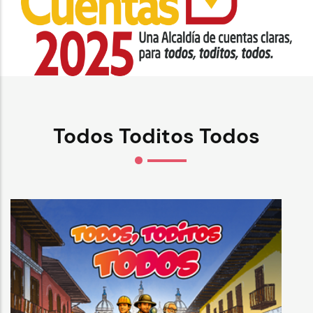
Todos Toditos Todos