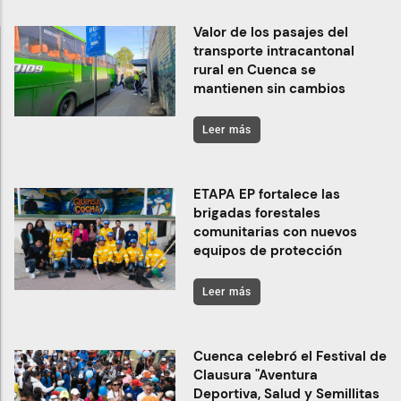
Valor de los pasajes del
transporte intracantonal
rural en Cuenca se
mantienen sin cambios
Leer más
ETAPA EP fortalece las
brigadas forestales
comunitarias con nuevos
equipos de protección
Leer más
Cuenca celebró el Festival de
Clausura "Aventura
Deportiva, Salud y Semillitas