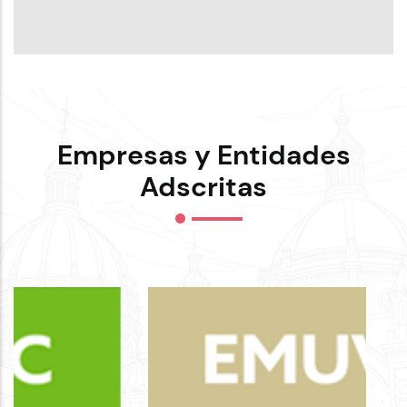
Empresas y Entidades
Adscritas