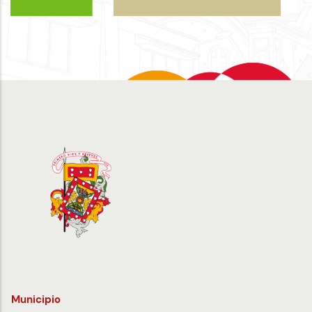
Municipio