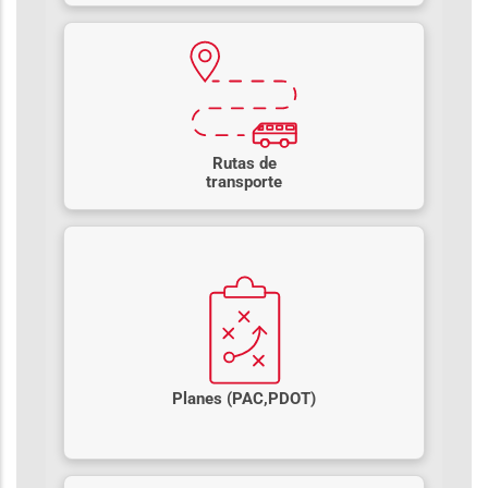
Rutas de
transporte
Planes (PAC,PDOT)