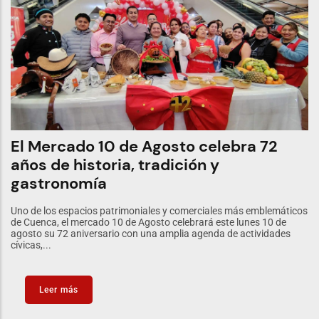
El Mercado 10 de Agosto celebra 72
años de historia, tradición y
gastronomía
Uno de los espacios patrimoniales y comerciales más emblemáticos
de Cuenca, el mercado 10 de Agosto celebrará este lunes 10 de
agosto su 72 aniversario con una amplia agenda de actividades
cívicas,...
Leer más