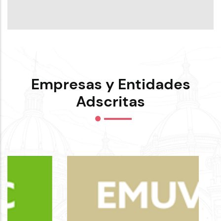
Empresas y Entidades
Adscritas