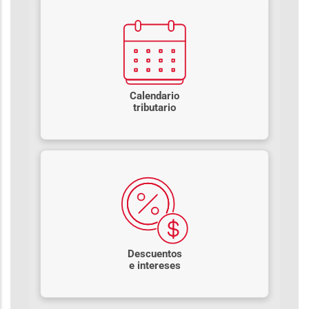
Calendario
tributario
Descuentos
e intereses