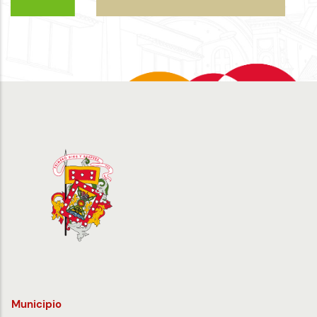
Municipio