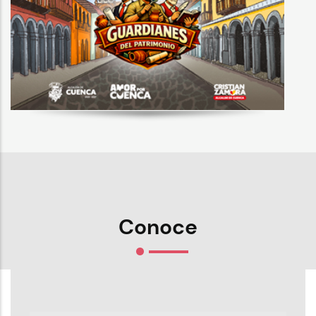
Conoce