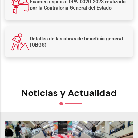
Examen especial DPA-0020-2023 realizado
por la Contraloría General del Estado
Detalles de las obras de beneficio general
(OBGS)
Noticias y Actualidad