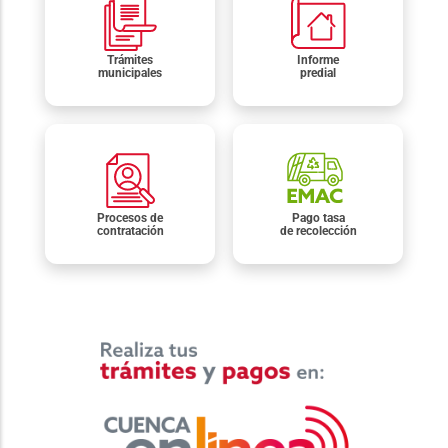
Trámites
Informe
municipales
predial
Procesos de
Pago tasa
contratación
de recolección