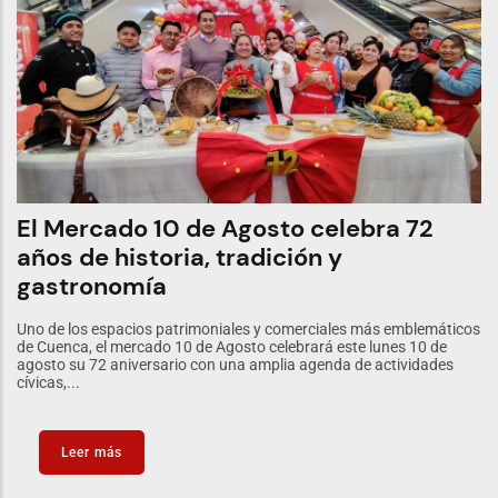
El Mercado 10 de Agosto celebra 72
años de historia, tradición y
gastronomía
Uno de los espacios patrimoniales y comerciales más emblemáticos
de Cuenca, el mercado 10 de Agosto celebrará este lunes 10 de
agosto su 72 aniversario con una amplia agenda de actividades
cívicas,...
Leer más