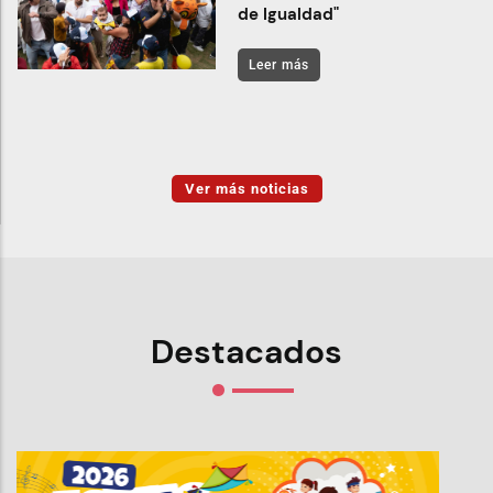
de Igualdad"
Leer más
Ver más noticias
Destacados