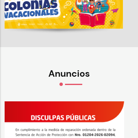
Anuncios