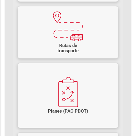
Rutas de
transporte
Planes (PAC,PDOT)