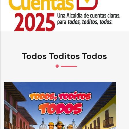
Todos Toditos Todos