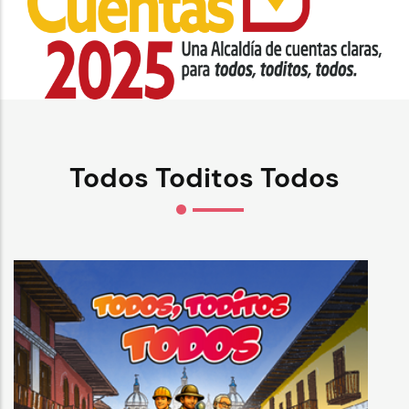
Todos Toditos Todos