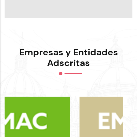
Empresas y Entidades
Adscritas