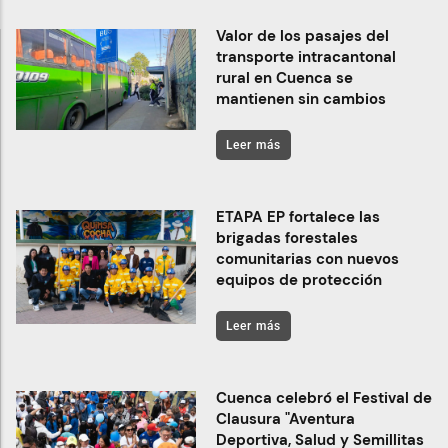
Valor de los pasajes del
transporte intracantonal
rural en Cuenca se
mantienen sin cambios
Leer más
ETAPA EP fortalece las
brigadas forestales
comunitarias con nuevos
equipos de protección
Leer más
Cuenca celebró el Festival de
Clausura "Aventura
Deportiva, Salud y Semillitas