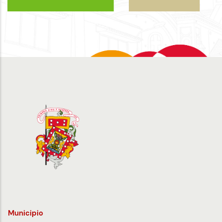
Municipio