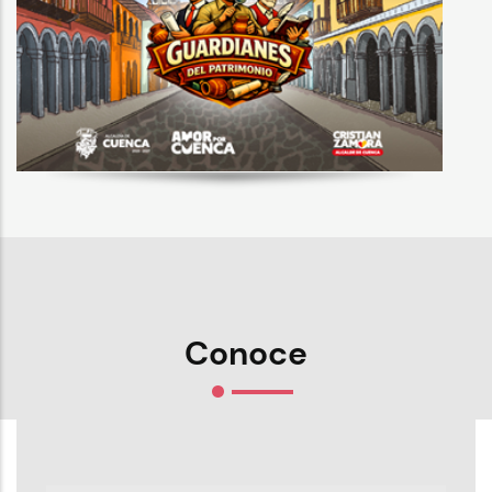
Conoce