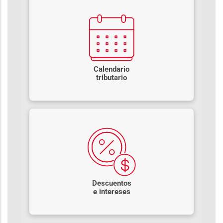
Calendario
tributario
Descuentos
e intereses