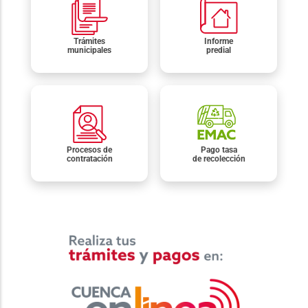
Trámites
Informe
municipales
predial
Procesos de
Pago tasa
contratación
de recolección