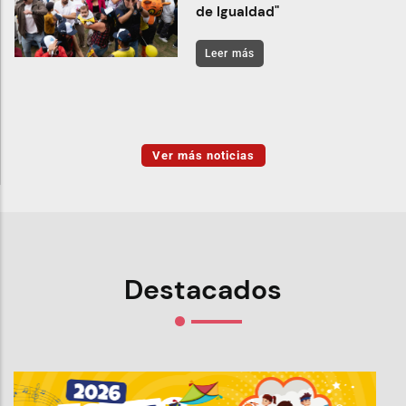
de Igualdad"
Leer más
Ver más noticias
Destacados