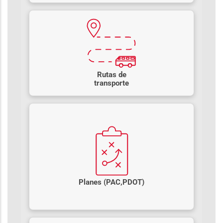
Rutas de
transporte
Planes (PAC,PDOT)