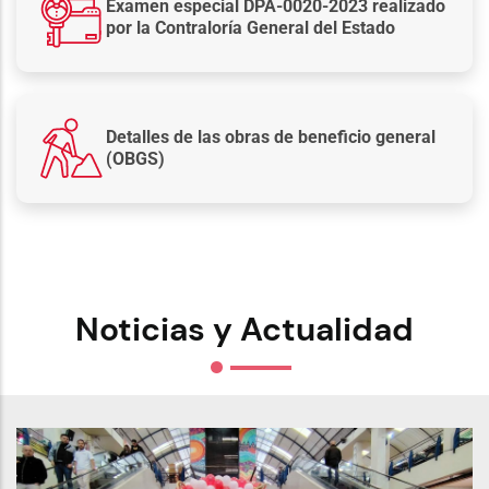
Examen especial DPA-0020-2023 realizado
por la Contraloría General del Estado
Detalles de las obras de beneficio general
(OBGS)
Noticias y Actualidad