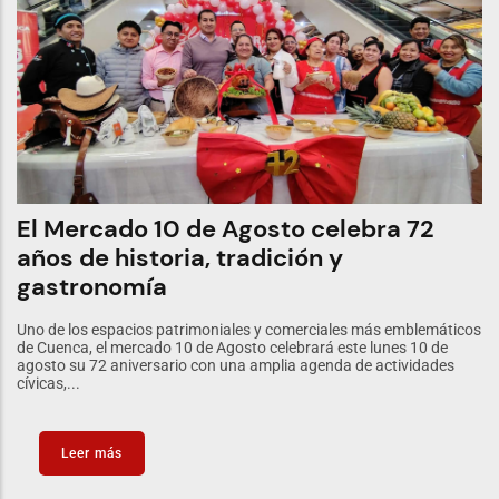
El Mercado 10 de Agosto celebra 72
años de historia, tradición y
gastronomía
Uno de los espacios patrimoniales y comerciales más emblemáticos
de Cuenca, el mercado 10 de Agosto celebrará este lunes 10 de
agosto su 72 aniversario con una amplia agenda de actividades
cívicas,...
Leer más