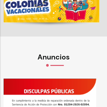
Anuncios