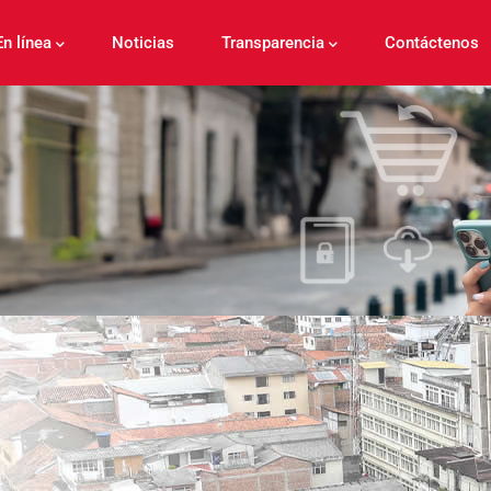
En línea
Noticias
Transparencia
Contáctenos