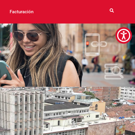
Facturación