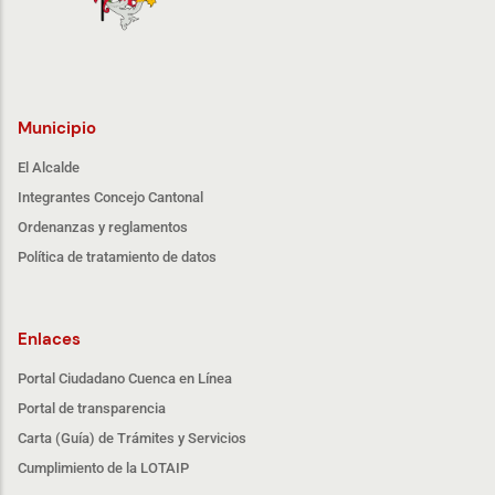
Municipio
El Alcalde
Integrantes Concejo Cantonal
Ordenanzas y reglamentos
Política de tratamiento de datos
Enlaces
Portal Ciudadano Cuenca en Línea
Portal de transparencia
Carta (Guía) de Trámites y Servicios
Cumplimiento de la LOTAIP