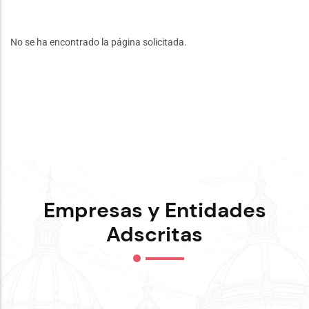
No se ha encontrado la página solicitada.
Empresas y Entidades
Adscritas